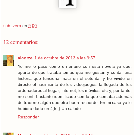
sub_zero
en
9:00
12 comentarios:
alcorze
1 de octubre de 2013 a las 9:57
Yo me lo pasé como un enano con esta novela ya que,
aparte de que trataba temas que me gustan y contar una
historia que funciona, nací en el setenta, y he vivido en
directo el nacimiento de los videojuegos, la llegada de los
ordenadores al hogar, internet, los móviles, etc y, por tanto,
me sentí bastante identificado con lo que contaba además
de traerme algún que otro buen recuerdo. En mi caso yo le
hubiera dado un 4,5 ;) Un saludo.
Responder