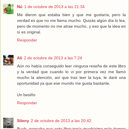
Nú
1 de octubre de 2013 a las 21:34
Me dieron que estaba bien y que me gustaría, pero la
verdad es que no me llama mucho. Quizás algún día lo lea,
pero de momento no me atrae mucho, y eso que la idea en
sí es original.
Responder
Ali
2 de octubre de 2013 a las 7:24
Aún no había conseguido leer ninguna reseña de este libro
y la verdad que cuando lo vi por primera vez me llamó
mucho la atención, así que tras leer la tuya, le daré una
oportunidad ya que ese mundo me gusta bastante.
Un besiño
Responder
Sileny
2 de octubre de 2013 a las 20:42
Buah, pensaba que este libro tenía muchísimo más tiempo