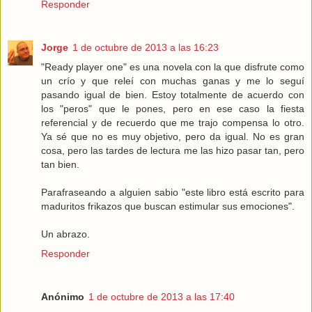
Responder
Jorge
1 de octubre de 2013 a las 16:23
"Ready player one" es una novela con la que disfrute como
un crío y que releí con muchas ganas y me lo seguí
pasando igual de bien. Estoy totalmente de acuerdo con
los "peros" que le pones, pero en ese caso la fiesta
referencial y de recuerdo que me trajo compensa lo otro.
Ya sé que no es muy objetivo, pero da igual. No es gran
cosa, pero las tardes de lectura me las hizo pasar tan, pero
tan bien.
Parafraseando a alguien sabio "este libro está escrito para
maduritos frikazos que buscan estimular sus emociones".
Un abrazo.
Responder
Anónimo
1 de octubre de 2013 a las 17:40