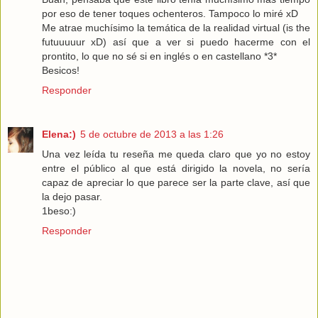
por eso de tener toques ochenteros. Tampoco lo miré xD
Me atrae muchísimo la temática de la realidad virtual (is the
futuuuuur xD) así que a ver si puedo hacerme con el
prontito, lo que no sé si en inglés o en castellano *3*
Besicos!
Responder
Elena:)
5 de octubre de 2013 a las 1:26
Una vez leída tu reseña me queda claro que yo no estoy
entre el público al que está dirigido la novela, no sería
capaz de apreciar lo que parece ser la parte clave, así que
la dejo pasar.
1beso:)
Responder