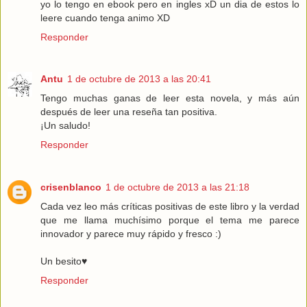
yo lo tengo en ebook pero en ingles xD un dia de estos lo
leere cuando tenga animo XD
Responder
Antu
1 de octubre de 2013 a las 20:41
Tengo muchas ganas de leer esta novela, y más aún
después de leer una reseña tan positiva.
¡Un saludo!
Responder
crisenblanco
1 de octubre de 2013 a las 21:18
Cada vez leo más críticas positivas de este libro y la verdad
que me llama muchísimo porque el tema me parece
innovador y parece muy rápido y fresco :)
Un besito♥
Responder