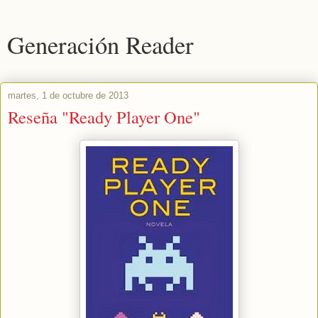
Generación Reader
martes, 1 de octubre de 2013
Reseña "Ready Player One"